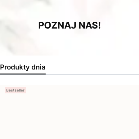
POZNAJ NAS!
Produkty dnia
Bestseller