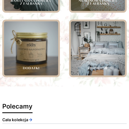
Polecamy
Cała kolekcja