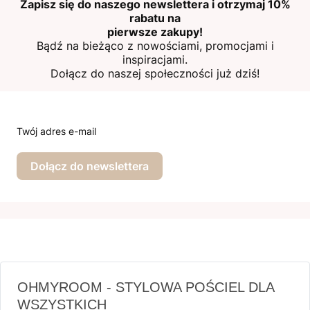
Zapisz się do naszego newslettera i otrzymaj 10%
rabatu na
pierwsze zakupy!
Bądź na bieżąco z nowościami, promocjami i
inspiracjami.
Dołącz do naszej społeczności już dziś!
Twój adres e-mail
Dołącz do newslettera
OHMYROOM - STYLOWA POŚCIEL DLA
WSZYSTKICH