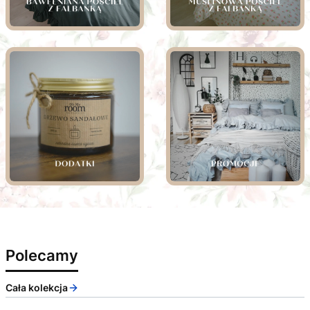
Polecamy
Cała kolekcja