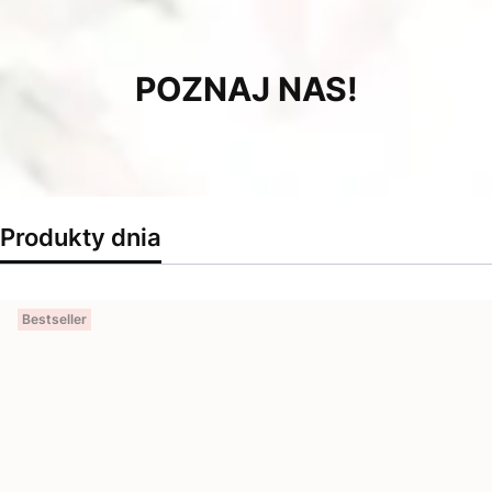
POZNAJ NAS!
Produkty dnia
Bestseller