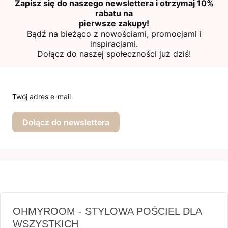
Zapisz się do naszego newslettera i otrzymaj 10%
rabatu na
pierwsze zakupy!
Bądź na bieżąco z nowościami, promocjami i
inspiracjami.
Dołącz do naszej społeczności już dziś!
Twój adres e-mail
Dołącz do newslettera
OHMYROOM - STYLOWA POŚCIEL DLA
WSZYSTKICH