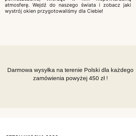
atmosferę. Wejdź do naszego świata i zobacz jaki
wystrój okien przygotowaliśmy dla Ciebie!
Darmowa wysyłka na terenie Polski dla każdego
zamówienia powyżej 450 zł !