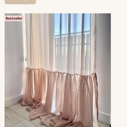
Bestseller