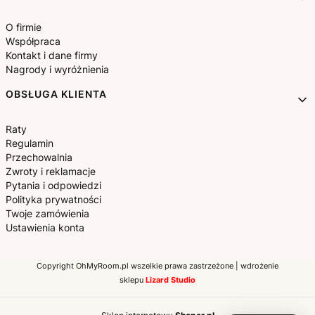
O firmie
Współpraca
Kontakt i dane firmy
Nagrody i wyróżnienia
OBSŁUGA KLIENTA
Raty
Regulamin
Przechowalnia
Zwroty i reklamacje
Pytania i odpowiedzi
Polityka prywatności
Twoje zamówienia
Ustawienia konta
Copyright OhMyRoom.pl wszelkie prawa zastrzeżone | wdrożenie
sklepu
Lizard Studio