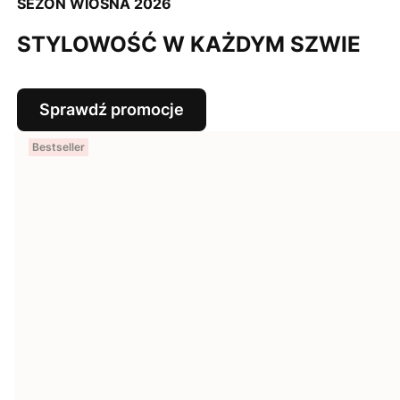
SEZON WIOSNA 2026
STYLOWOŚĆ W KAŻDYM SZWIE
Sprawdź promocje
Bestseller