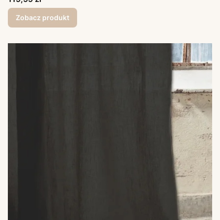
Zobacz produkt