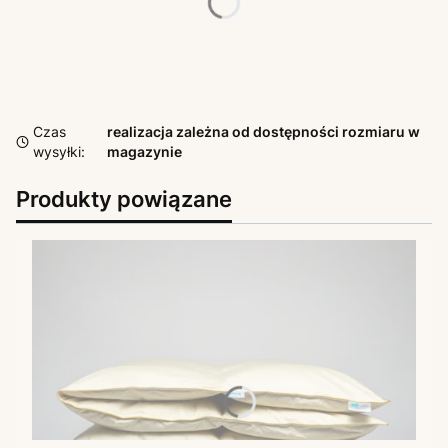
*
Rozmiar
Wybierz
Czas
realizacja zależna od dostępności rozmiaru w
wysyłki:
magazynie
Produkty powiązane