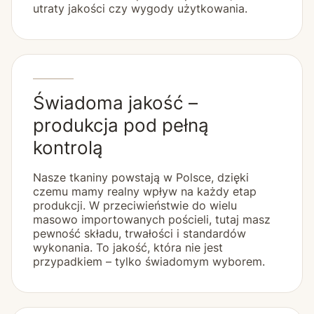
utraty jakości czy wygody użytkowania.
Świadoma jakość –
produkcja pod pełną
kontrolą
Nasze tkaniny powstają w Polsce, dzięki
czemu mamy realny wpływ na każdy etap
produkcji. W przeciwieństwie do wielu
masowo importowanych pościeli, tutaj masz
pewność składu, trwałości i standardów
wykonania. To jakość, która nie jest
przypadkiem – tylko świadomym wyborem.