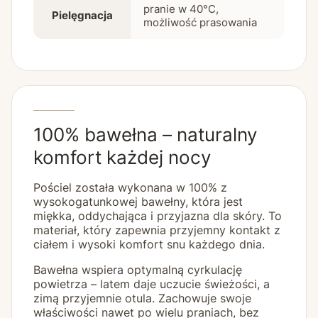
pranie w 40°C,
Pielęgnacja
możliwość prasowania
100% bawełna – naturalny
komfort każdej nocy
Pościel została wykonana w 100% z
wysokogatunkowej bawełny, która jest
miękka, oddychająca i przyjazna dla skóry. To
materiał, który zapewnia przyjemny kontakt z
ciałem i wysoki komfort snu każdego dnia.
Bawełna wspiera optymalną cyrkulację
powietrza – latem daje uczucie świeżości, a
zimą przyjemnie otula. Zachowuje swoje
właściwości nawet po wielu praniach, bez