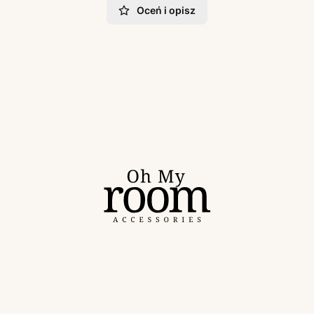
Oceń i opisz