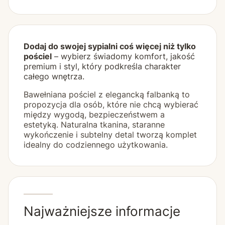
Dodaj do swojej sypialni coś więcej niż tylko
pościel
– wybierz świadomy komfort, jakość
premium i styl, który podkreśla charakter
całego wnętrza.
Bawełniana pościel z elegancką falbanką to
propozycja dla osób, które nie chcą wybierać
między wygodą, bezpieczeństwem a
estetyką. Naturalna tkanina, staranne
wykończenie i subtelny detal tworzą komplet
idealny do codziennego użytkowania.
Najważniejsze informacje