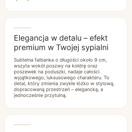
Elegancja w detalu – efekt
premium w Twojej sypialni
Subtelna falbanka o długości około 9 cm,
wszyta wokół poszwy na kołdrę oraz
poszewek na poduszki, nadaje całości
wyjątkowego, luksusowego charakteru. To
detal, który zmienia zwykłe łóżko w stylową,
dopracowaną przestrzeń – elegancką, a
jednocześnie przytulną.