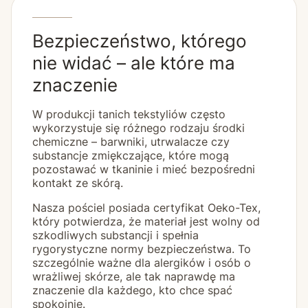
Bezpieczeństwo, którego
nie widać – ale które ma
znaczenie
W produkcji tanich tekstyliów często
wykorzystuje się różnego rodzaju środki
chemiczne – barwniki, utrwalacze czy
substancje zmiękczające, które mogą
pozostawać w tkaninie i mieć bezpośredni
kontakt ze skórą.
Nasza pościel posiada certyfikat Oeko-Tex,
który potwierdza, że materiał jest wolny od
szkodliwych substancji i spełnia
rygorystyczne normy bezpieczeństwa. To
szczególnie ważne dla alergików i osób o
wrażliwej skórze, ale tak naprawdę ma
znaczenie dla każdego, kto chce spać
spokojnie.