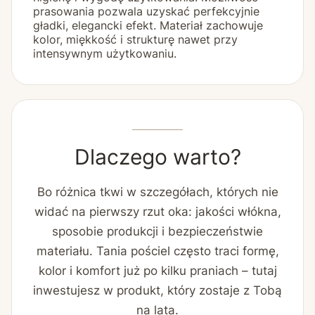
prasowania pozwala uzyskać perfekcyjnie
gładki, elegancki efekt. Materiał zachowuje
kolor, miękkość i strukturę nawet przy
intensywnym użytkowaniu.
Dlaczego warto?
Bo różnica tkwi w szczegółach, których nie
widać na pierwszy rzut oka: jakości włókna,
sposobie produkcji i bezpieczeństwie
materiału. Tania pościel często traci formę,
kolor i komfort już po kilku praniach – tutaj
inwestujesz w produkt, który zostaje z Tobą
na lata.